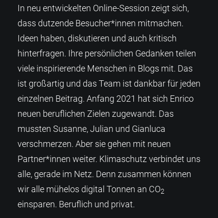
In neu entwickelten Online-Session zeigt sich,
dass dutzende Besucher*innen mitmachen.
Ideen haben, diskutieren und auch kritisch
hinterfragen. Ihre persönlichen Gedanken teilen
viele inspirierende Menschen in Blogs mit. Das
ist großartig und das Team ist dankbar für jeden
einzelnen Beitrag. Anfang 2021 hat sich Enrico
neuen beruflichen Zielen zugewandt. Das
mussten Susanne, Julian und Gianluca
verschmerzen. Aber sie gehen mit neuen
Partner*innen weiter. Klimaschutz verbindet uns
alle, gerade im Netz. Denn zusammen können
wir alle mühelos digital Tonnen an CO
2
einsparen. Beruflich und privat.