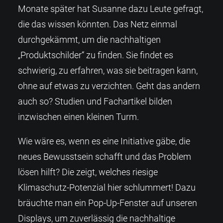
Monate später hat Susanne dazu Leute gefragt,
die das wissen könnten. Das Netz einmal
durchgekämmt, um die nachhaltigen
„Produktschilder“ zu finden. Sie findet es
schwierig, zu erfahren, was sie beitragen kann,
ohne auf etwas zu verzichten. Geht das andern
auch so? Studien und Fachartikel bilden
inzwischen einen kleinen Turm.
Wie wäre es, wenn es eine Initiative gäbe, die
neues Bewusstsein schafft und das Problem
lösen hilft? Die zeigt, welches riesige
Klimaschutz-Potenzial hier schlummert! Dazu
bräuchte man ein Pop-Up-Fenster auf unseren
Displays, um zuverlässig die nachhaltige