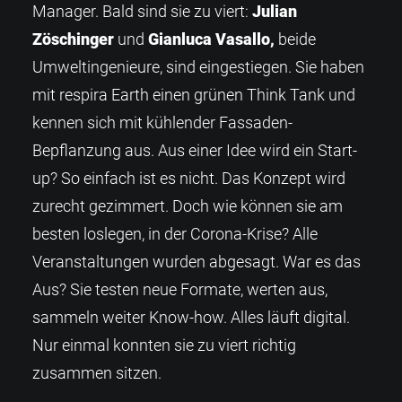
Manager. Bald sind sie zu viert:
Julian
Zöschinger
und
Gianluca Vasallo,
beide
Umweltingenieure, sind eingestiegen. Sie haben
mit respira Earth einen grünen Think Tank und
kennen sich mit kühlender Fassaden-
Bepflanzung aus. Aus einer Idee wird ein Start-
up? So einfach ist es nicht. Das Konzept wird
zurecht gezimmert. Doch wie können sie am
besten loslegen, in der Corona-Krise? Alle
Veranstaltungen wurden abgesagt. War es das
Aus? Sie testen neue Formate, werten aus,
sammeln weiter Know-how. Alles läuft digital.
Nur einmal konnten sie zu viert richtig
zusammen sitzen.