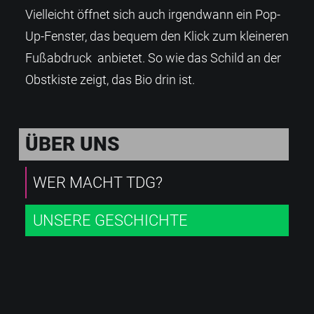
Vielleicht öffnet sich auch irgendwann ein Pop-
Up-Fenster, das bequem den Klick zum kleineren
Fußabdruck anbietet. So wie das Schild an der
Obstkiste zeigt, das Bio drin ist.
ÜBER UNS
WER MACHT TDG?
UNSERE GESCHICHTE