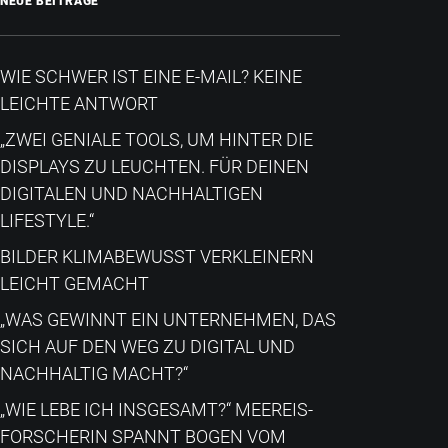
NEUE BEITRÄGE
WIE SCHWER IST EINE E-MAIL? KEINE
LEICHTE ANTWORT
„ZWEI GENIALE TOOLS, UM HINTER DIE
DISPLAYS ZU LEUCHTEN. FÜR DEINEN
DIGITALEN UND NACHHALTIGEN
LIFESTYLE.“
BILDER KLIMABEWUSST VERKLEINERN
LEICHT GEMACHT
„WAS GEWINNT EIN UNTERNEHMEN, DAS
SICH AUF DEN WEG ZU DIGITAL UND
NACHHALTIG MACHT?“
„WIE LEBE ICH INSGESAMT?“​ MEEREIS-
FORSCHERIN SPANNT BOGEN VOM