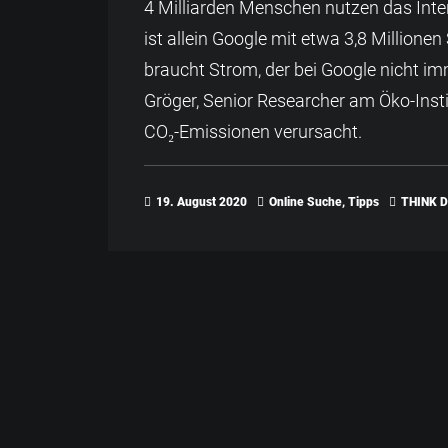
4 Milliarden Menschen nutzen das Inter
ist allein Google mit etwa 3,8 Million
braucht Strom, der bei Google nicht i
Gröger, Senior Researcher am Öko-Insti
CO₂-Emissionen verursacht.
19. August 2020
Online Suche
,
Tipps
THINK D