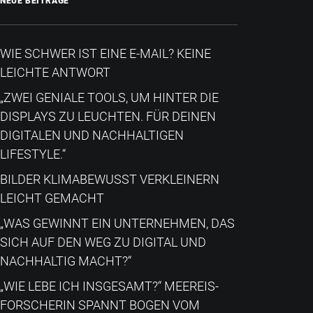
NEUE BEITRÄGE
WIE SCHWER IST EINE E-MAIL? KEINE
LEICHTE ANTWORT
„ZWEI GENIALE TOOLS, UM HINTER DIE
DISPLAYS ZU LEUCHTEN. FÜR DEINEN
DIGITALEN UND NACHHALTIGEN
LIFESTYLE.“
BILDER KLIMABEWUSST VERKLEINERN
LEICHT GEMACHT
„WAS GEWINNT EIN UNTERNEHMEN, DAS
SICH AUF DEN WEG ZU DIGITAL UND
NACHHALTIG MACHT?“
„WIE LEBE ICH INSGESAMT?“​ MEEREIS-
FORSCHERIN SPANNT BOGEN VOM