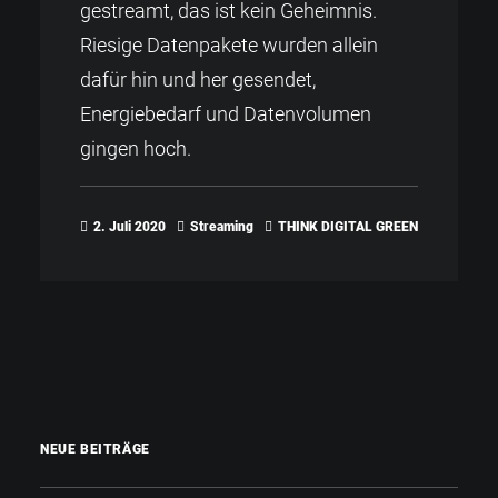
gestreamt, das ist kein Geheimnis.
Riesige Datenpakete wurden allein
dafür hin und her gesendet,
Energiebedarf und Datenvolumen
gingen hoch.
2. Juli 2020
Streaming
THINK DIGITAL GREEN
NEUE BEITRÄGE