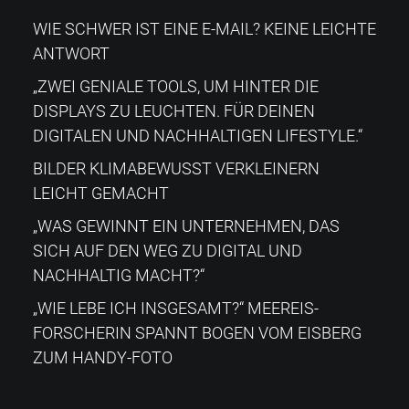
WIE SCHWER IST EINE E-MAIL? KEINE LEICHTE
ANTWORT
„ZWEI GENIALE TOOLS, UM HINTER DIE
DISPLAYS ZU LEUCHTEN. FÜR DEINEN
DIGITALEN UND NACHHALTIGEN LIFESTYLE.“
BILDER KLIMABEWUSST VERKLEINERN
LEICHT GEMACHT
„WAS GEWINNT EIN UNTERNEHMEN, DAS
SICH AUF DEN WEG ZU DIGITAL UND
NACHHALTIG MACHT?“
„WIE LEBE ICH INSGESAMT?“​ MEEREIS-
FORSCHERIN SPANNT BOGEN VOM EISBERG
ZUM HANDY-FOTO