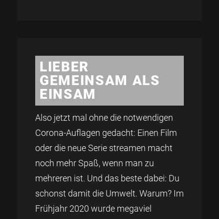
LIEBER
GEMEINSAM ALS
EINSAM
Also jetzt mal ohne die notwendigen
Corona-Auflagen gedacht: Einen Film
oder die neue Serie streamen macht
noch mehr Spaß, wenn man zu
mehreren ist. Und das beste dabei: Du
schonst damit die Umwelt. Warum? Im
Frühjahr 2020 wurde megaviel