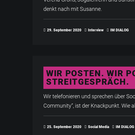
denkt nach mit Susanne.
29. September 2020
Interview
IM DIALOG
WIR POSTEN. WIR P
STREIT­GESPRÄCH.
Wir telefonieren und sprechen über Soci
Community“, ist der Knackpunkt. Wie a
25. September 2020
Social Media
IM DIALOG