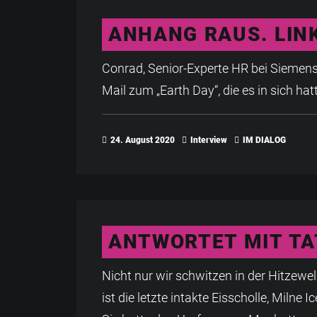
ANHANG RAUS. LINK
Conrad, Senior-Experte HR bei Siemens 
Mail zum „Earth Day“, die es in sich hat
24. August 2020
Interview
IM DIALOG
ANTWORTET MIT TA
Nicht nur wir schwitzen in der Hitzew
ist die letzte intakte Eisscholle, Milne 