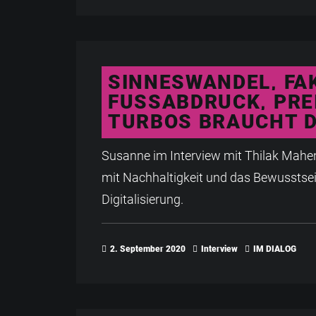
SINNESWANDEL, FA
FUSSABDRUCK, PREIS
URBOS BRAUCHT DI
Susanne im Interview mit Thilak Mahe
mit Nachhaltigkeit und das Bewusstse
Digitalisierung.
2. September 2020
Interview
IM DIALOG