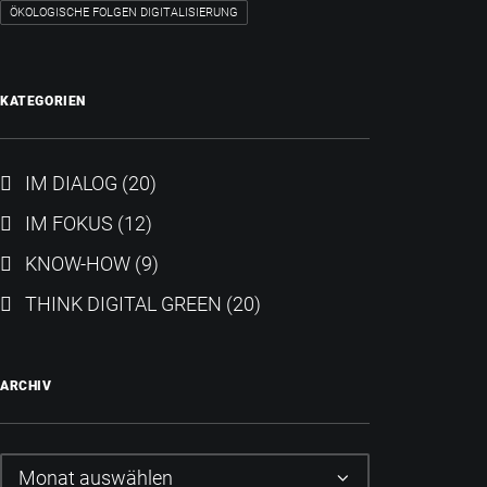
ÖKOLOGISCHE FOLGEN DIGITALISIERUNG
KATEGORIEN
IM DIALOG
(20)
IM FOKUS
(12)
KNOW-HOW
(9)
THINK DIGITAL GREEN
(20)
ARCHIV
Archiv