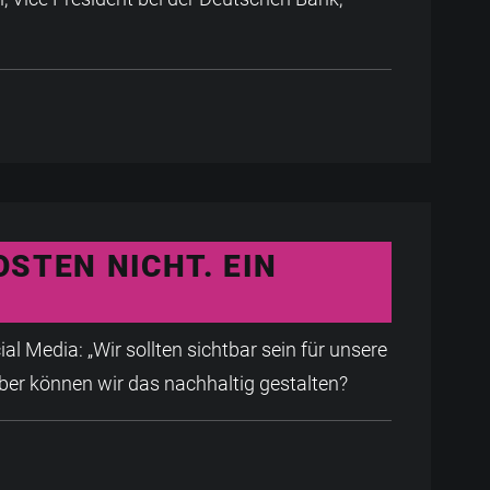
OSTEN NICHT. EIN
al Media: „Wir sollten sichtbar sein für unsere
ber können wir das nachhaltig gestalten?