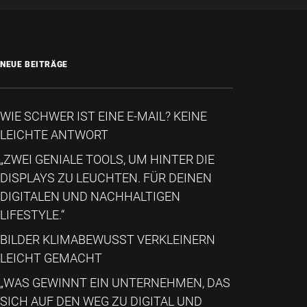
NEUE BEITRÄGE
WIE SCHWER IST EINE E-MAIL? KEINE
LEICHTE ANTWORT
„ZWEI GENIALE TOOLS, UM HINTER DIE
DISPLAYS ZU LEUCHTEN. FÜR DEINEN
DIGITALEN UND NACHHALTIGEN
LIFESTYLE.“
BILDER KLIMABEWUSST VERKLEINERN
LEICHT GEMACHT
„WAS GEWINNT EIN UNTERNEHMEN, DAS
SICH AUF DEN WEG ZU DIGITAL UND