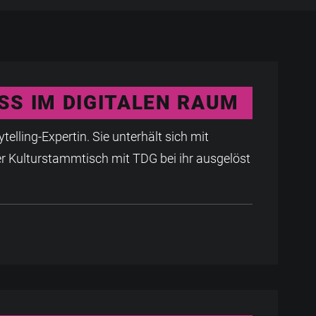
SS IM DIGITALEN RAUM
ytelling-Expertin. Sie unterhält sich mit
 Kulturstammtisch mit TDG bei ihr ausgelöst