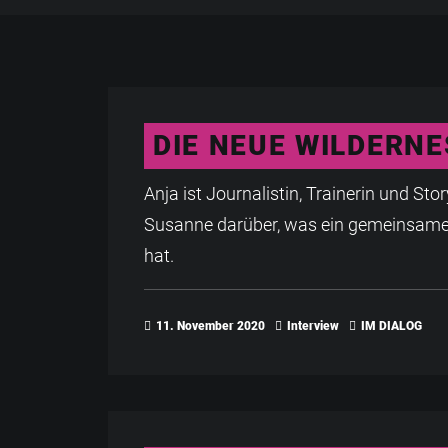
DIE NEUE WILDERNE
Anja ist Journalistin, Trainerin und Stor
Susanne darüber, was ein gemeinsamer
hat.
11. November 2020
Interview
IM DIALOG