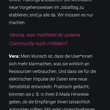
neue Vorgehensweisen im Joballtag zu
etablieren, sind ja alle da. Wir müssen es nur
machen.
Verena, was möchtest du unserer
Community noch mitteilen?
Vera:
Mein Wunsch ist, dass die User*innen
sich mehr klarmachen, was sie wirklich an
Ressourcen verbrauchen. Und dass sie für die
elektrischen Impulse der Daten eine neue
Sensibilität entwickeln. Praktisch gedacht,
könnten sie z. B. in ihren E-Mails Hinweise
geben, ob die Empfänger ihnen tatsächlich
antworten sollten. Mit jeder ungeschriebenen