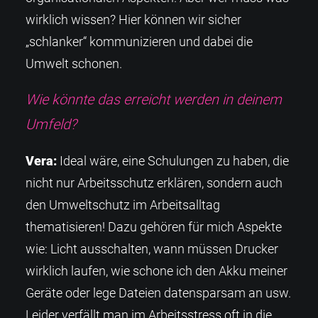
wirklich wissen? Hier können wir sicher
„schlanker“ kommunizieren und dabei die
Umwelt schonen.
Wie könnte das erreicht werden in deinem
Umfeld?
Vera:
Ideal wäre, eine Schulungen zu haben, die
nicht nur Arbeitsschutz erklären, sondern auch
den Umweltschutz im Arbeitsalltag
thematisieren! Dazu gehören für mich Aspekte
wie: Licht ausschalten, wann müssen Drucker
wirklich laufen, wie schone ich den Akku meiner
Geräte oder lege Dateien datensparsam an usw.
Leider verfällt man im Arbeitsstress oft in die