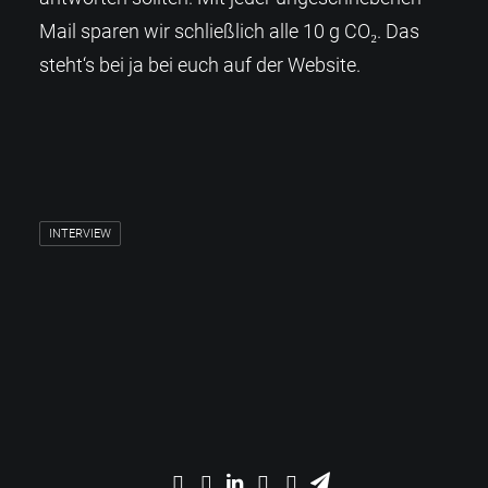
Mail sparen wir schließlich alle 10 g CO₂. Das
steht‘s bei ja bei euch auf der Website.
INTERVIEW