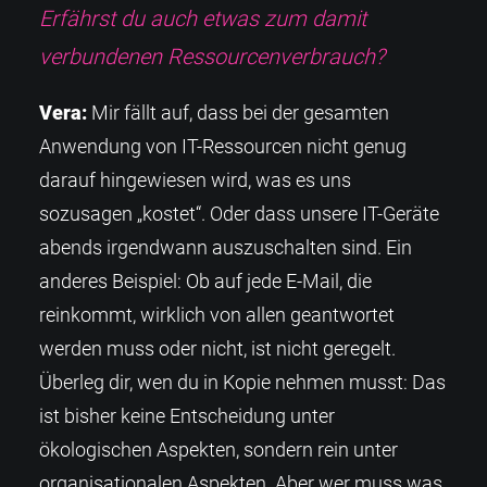
Erfährst du auch etwas zum damit
verbundenen Ressourcenverbrauch?
Vera:
Mir fällt auf, dass bei der gesamten
Anwendung von IT-Ressourcen nicht genug
darauf hingewiesen wird, was es uns
sozusagen „kostet“. Oder dass unsere IT-Geräte
abends irgendwann auszuschalten sind. Ein
anderes Beispiel: Ob auf jede E-Mail, die
reinkommt, wirklich von allen geantwortet
werden muss oder nicht, ist nicht geregelt.
Überleg dir, wen du in Kopie nehmen musst: Das
ist bisher keine Entscheidung unter
ökologischen Aspekten, sondern rein unter
organisationalen Aspekten. Aber wer muss was