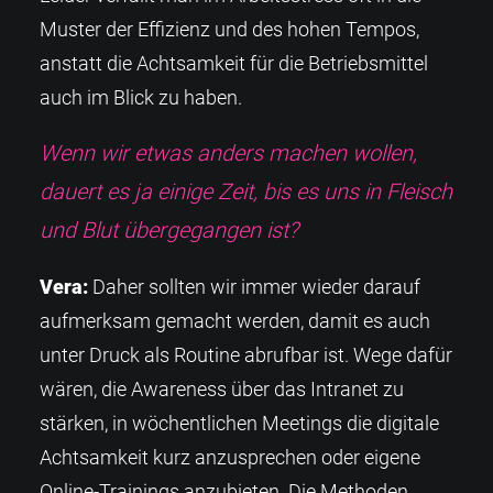
Muster der Effizienz und des hohen Tempos,
anstatt die Achtsamkeit für die Betriebsmittel
auch im Blick zu haben.
Wenn wir etwas anders machen wollen,
dauert es ja einige Zeit, bis es uns in Fleisch
und Blut übergegangen ist?
Vera:
Daher sollten wir immer wieder darauf
aufmerksam gemacht werden, damit es auch
unter Druck als Routine abrufbar ist. Wege dafür
wären, die Awareness über das Intranet zu
stärken, in wöchentlichen Meetings die digitale
Achtsamkeit kurz anzusprechen oder eigene
Online-Trainings anzubieten. Die Methoden,