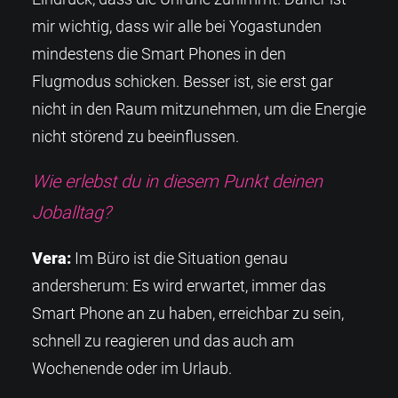
mir wichtig, dass wir alle bei Yogastunden
mindestens die Smart Phones in den
Flugmodus schicken. Besser ist, sie erst gar
nicht in den Raum mitzunehmen, um die Energie
nicht störend zu beeinflussen.
Wie erlebst du in diesem Punkt deinen
Joballtag?
Vera:
Im Büro ist die Situation genau
andersherum: Es wird erwartet, immer das
Smart Phone an zu haben, erreichbar zu sein,
schnell zu reagieren und das auch am
Wochenende oder im Urlaub.