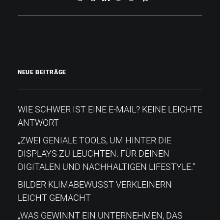
NEUE BEITRÄGE
WIE SCHWER IST EINE E-MAIL? KEINE LEICHTE
ANTWORT
„ZWEI GENIALE TOOLS, UM HINTER DIE
DISPLAYS ZU LEUCHTEN. FÜR DEINEN
DIGITALEN UND NACHHALTIGEN LIFESTYLE.“
BILDER KLIMABEWUSST VERKLEINERN
LEICHT GEMACHT
„WAS GEWINNT EIN UNTERNEHMEN, DAS