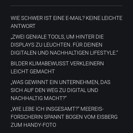
WIE SCHWER IST EINE E-MAIL? KEINE LEICHTE
ANTWORT
„ZWEI GENIALE TOOLS, UM HINTER DIE
DISPLAYS ZU LEUCHTEN. FÜR DEINEN
DIGITALEN UND NACHHALTIGEN LIFESTYLE.“
BILDER KLIMABEWUSST VERKLEINERN
LEICHT GEMACHT
„WAS GEWINNT EIN UNTERNEHMEN, DAS
SICH AUF DEN WEG ZU DIGITAL UND
NACHHALTIG MACHT?“
„WIE LEBE ICH INSGESAMT?“​ MEEREIS-
FORSCHERIN SPANNT BOGEN VOM EISBERG
ZUM HANDY-FOTO