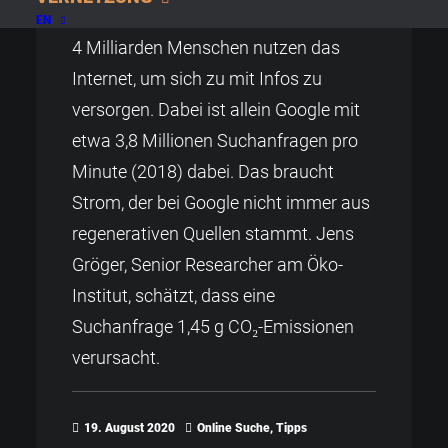
EN
4 Milliarden Menschen nutzen das
Internet, um sich zu mit Infos zu
versorgen. Dabei ist allein Google mit
etwa 3,8 Millionen Suchanfragen pro
Minute (2018) dabei. Das braucht
Strom, der bei Google nicht immer aus
regenerativen Quellen stammt. Jens
Gröger, Senior Researcher am Öko-
Institut, schätzt, dass eine
Suchanfrage 1,45 g CO₂-Emissionen
verursacht.
19. August 2020
Online Suche
,
Tipps