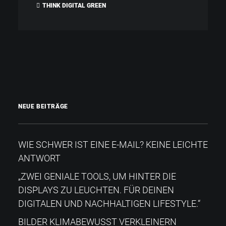
THINK DIGITAL GREEN
NEUE BEITRÄGE
WIE SCHWER IST EINE E-MAIL? KEINE LEICHTE
ANTWORT
„ZWEI GENIALE TOOLS, UM HINTER DIE
DISPLAYS ZU LEUCHTEN. FÜR DEINEN
DIGITALEN UND NACHHALTIGEN LIFESTYLE.“
BILDER KLIMABEWUSST VERKLEINERN