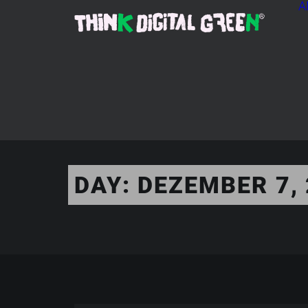
A
DAY: DEZEMBER 7,