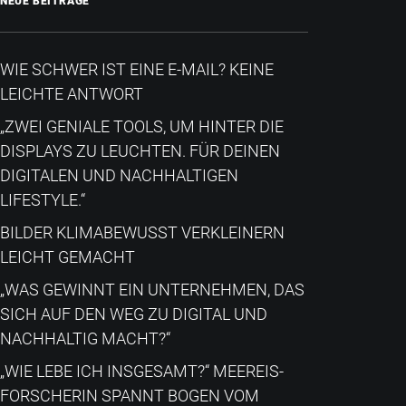
NEUE BEITRÄGE
WIE SCHWER IST EINE E-MAIL? KEINE
LEICHTE ANTWORT
„ZWEI GENIALE TOOLS, UM HINTER DIE
DISPLAYS ZU LEUCHTEN. FÜR DEINEN
DIGITALEN UND NACHHALTIGEN
LIFESTYLE.“
BILDER KLIMABEWUSST VERKLEINERN
LEICHT GEMACHT
„WAS GEWINNT EIN UNTERNEHMEN, DAS
SICH AUF DEN WEG ZU DIGITAL UND
NACHHALTIG MACHT?“
„WIE LEBE ICH INSGESAMT?“​ MEEREIS-
FORSCHERIN SPANNT BOGEN VOM