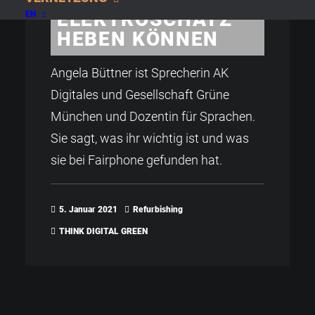
ELEKTRO­SCHATZ
EN
HEBEN KÖNNEN
Angela Büttner ist Sprecherin AK
Digitales und Gesellschaft Grüne
München und Dozentin für Sprachen.
Sie sagt, was ihr wichtig ist und was
sie bei Fairphone gefunden hat.
5. Januar 2021
Refurbishing
THINK DIGITAL GREEN