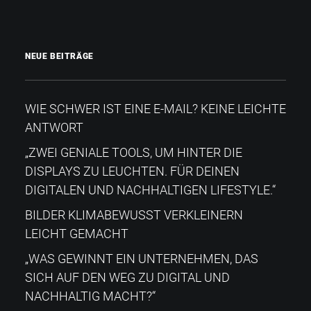
NEUE BEITRÄGE
WIE SCHWER IST EINE E-MAIL? KEINE LEICHTE
ANTWORT
„ZWEI GENIALE TOOLS, UM HINTER DIE
DISPLAYS ZU LEUCHTEN. FÜR DEINEN
DIGITALEN UND NACHHALTIGEN LIFESTYLE.“
BILDER KLIMABEWUSST VERKLEINERN
LEICHT GEMACHT
„WAS GEWINNT EIN UNTERNEHMEN, DAS
SICH AUF DEN WEG ZU DIGITAL UND
NACHHALTIG MACHT?“