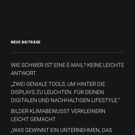
NEUE BEITRÄGE
WIE SCHWER IST EINE E-MAIL? KEINE LEICHTE
ANTWORT
„ZWEI GENIALE TOOLS, UM HINTER DIE
DISPLAYS ZU LEUCHTEN. FÜR DEINEN
DIGITALEN UND NACHHALTIGEN LIFESTYLE.“
BILDER KLIMABEWUSST VERKLEINERN
LEICHT GEMACHT
„WAS GEWINNT EIN UNTERNEHMEN, DAS