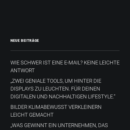
NEUE BEITRÄGE
WIE SCHWER IST EINE E-MAIL? KEINE LEICHTE
ANTWORT
„ZWEI GENIALE TOOLS, UM HINTER DIE
DISPLAYS ZU LEUCHTEN. FÜR DEINEN
DIGITALEN UND NACHHALTIGEN LIFESTYLE.“
BILDER KLIMABEWUSST VERKLEINERN
LEICHT GEMACHT
„WAS GEWINNT EIN UNTERNEHMEN, DAS