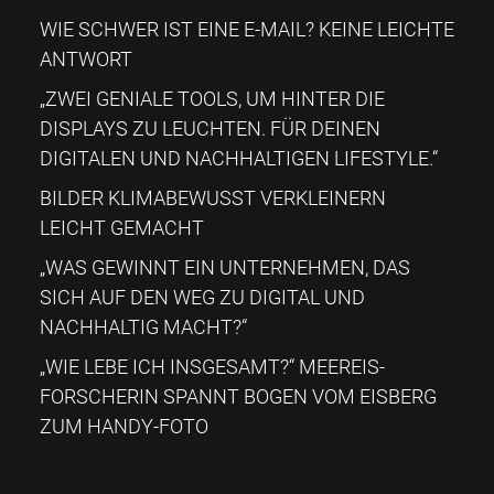
WIE SCHWER IST EINE E-MAIL? KEINE LEICHTE
ANTWORT
„ZWEI GENIALE TOOLS, UM HINTER DIE
DISPLAYS ZU LEUCHTEN. FÜR DEINEN
DIGITALEN UND NACHHALTIGEN LIFESTYLE.“
BILDER KLIMABEWUSST VERKLEINERN
LEICHT GEMACHT
„WAS GEWINNT EIN UNTERNEHMEN, DAS
SICH AUF DEN WEG ZU DIGITAL UND
NACHHALTIG MACHT?“
„WIE LEBE ICH INSGESAMT?“​ MEEREIS-
FORSCHERIN SPANNT BOGEN VOM EISBERG
ZUM HANDY-FOTO