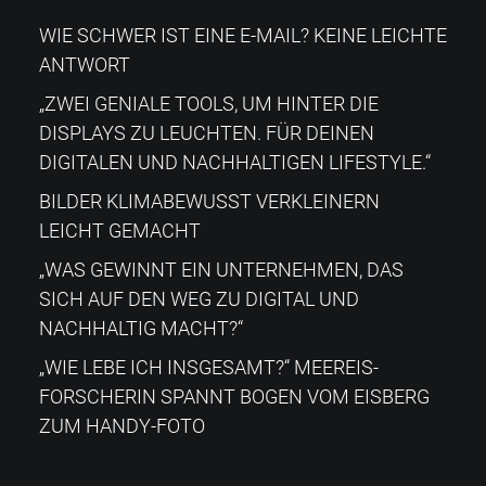
WIE SCHWER IST EINE E-MAIL? KEINE LEICHTE
ANTWORT
„ZWEI GENIALE TOOLS, UM HINTER DIE
DISPLAYS ZU LEUCHTEN. FÜR DEINEN
DIGITALEN UND NACHHALTIGEN LIFESTYLE.“
BILDER KLIMABEWUSST VERKLEINERN
LEICHT GEMACHT
„WAS GEWINNT EIN UNTERNEHMEN, DAS
SICH AUF DEN WEG ZU DIGITAL UND
NACHHALTIG MACHT?“
„WIE LEBE ICH INSGESAMT?“​ MEEREIS-
FORSCHERIN SPANNT BOGEN VOM EISBERG
ZUM HANDY-FOTO